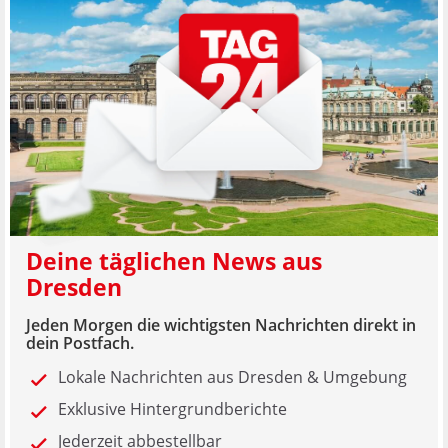
Deine täglichen News aus
Dresden
Jeden Morgen die wichtigsten Nachrichten direkt in
dein Postfach.
Lokale Nachrichten aus Dresden & Umgebung
Exklusive Hintergrundberichte
Jederzeit abbestellbar