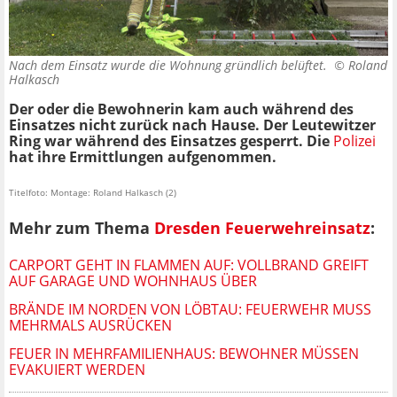
Nach dem Einsatz wurde die Wohnung gründlich belüftet. ©
Roland
Halkasch
Der oder die Bewohnerin kam auch während des
Einsatzes nicht zurück nach Hause. Der Leutewitzer
Ring war während des Einsatzes gesperrt. Die
Polizei
hat ihre Ermittlungen aufgenommen.
Titelfoto: Montage: Roland Halkasch (2)
Mehr zum Thema
Dresden Feuerwehreinsatz
:
CARPORT GEHT IN FLAMMEN AUF: VOLLBRAND GREIFT
AUF GARAGE UND WOHNHAUS ÜBER
BRÄNDE IM NORDEN VON LÖBTAU: FEUERWEHR MUSS
MEHRMALS AUSRÜCKEN
FEUER IN MEHRFAMILIENHAUS: BEWOHNER MÜSSEN
EVAKUIERT WERDEN