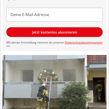
Jetzt kostenlos abonnieren
Mit deiner Anmeldung stimmst du unseren
Datenschutzbestimmungen
zu.