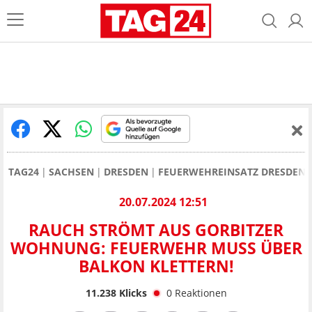
TAG24
SACHSEN
DRESDEN
FEUERWEHREINSATZ DRESDEN
20.07.2024 12:51
RAUCH STRÖMT AUS GORBITZER
WOHNUNG: FEUERWEHR MUSS ÜBER
BALKON KLETTERN!
11.238
Klicks
0
Reaktionen