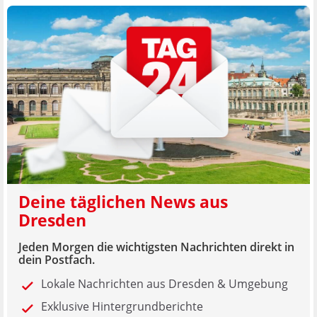
Deine täglichen News aus
Dresden
Jeden Morgen die wichtigsten Nachrichten direkt in
dein Postfach.
Lokale Nachrichten aus Dresden & Umgebung
Exklusive Hintergrundberichte