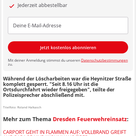
Jederzeit abbestellbar
Jetzt kostenlos abonnieren
Mit deiner Anmeldung stimmst du unseren
Datenschutzbestimmungen
zu.
Während der Löscharbeiten war die Heynitzer Straße
komplett gesperrt. "Seit 8.16 Uhr ist die
Ortsdurchfahrt wieder freigegeben", teilte der
Polizeisprecher abschließend mit.
Titelfoto: Roland Halkasch
Mehr zum Thema
Dresden Feuerwehreinsatz
:
CARPORT GEHT IN FLAMMEN AUF: VOLLBRAND GREIFT