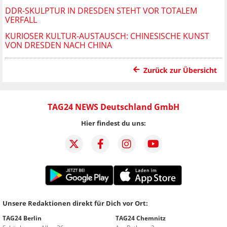
DDR-SKULPTUR IN DRESDEN STEHT VOR TOTALEM
VERFALL
KURIOSER KULTUR-AUSTAUSCH: CHINESISCHE KUNST
VON DRESDEN NACH CHINA
Zurück zur Übersicht
TAG24 NEWS Deutschland GmbH
Hier findest du uns:
Unsere Redaktionen direkt für Dich vor Ort:
TAG24 Berlin
TAG24 Chemnitz