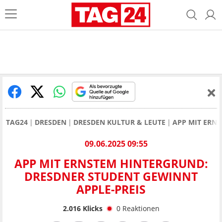
TAG24
DRESDEN
DRESDEN KULTUR & LEUTE
APP MIT ERN
09.06.2025 09:55
APP MIT ERNSTEM HINTERGRUND:
DRESDNER STUDENT GEWINNT
APPLE-PREIS
2.016
Klicks
0
Reaktionen