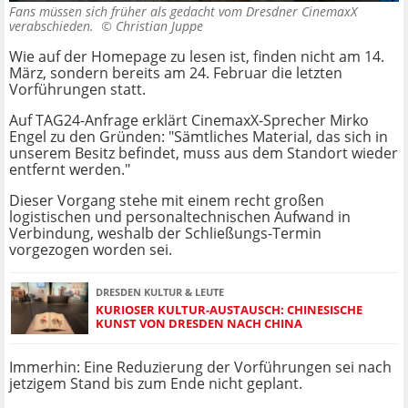
Fans müssen sich früher als gedacht vom Dresdner CinemaxX
verabschieden. ©
Christian Juppe
Wie auf der Homepage zu lesen ist, finden nicht am 14.
März, sondern bereits am 24. Februar die letzten
Vorführungen statt.
Auf TAG24-Anfrage erklärt CinemaxX-Sprecher Mirko
Engel zu den Gründen: "Sämtliches Material, das sich in
unserem Besitz befindet, muss aus dem Standort wieder
entfernt werden."
Dieser Vorgang stehe mit einem recht großen
logistischen und personaltechnischen Aufwand in
Verbindung, weshalb der Schließungs-Termin
vorgezogen worden sei.
DRESDEN KULTUR & LEUTE
KURIOSER KULTUR-AUSTAUSCH: CHINESISCHE
KUNST VON DRESDEN NACH CHINA
Immerhin: Eine Reduzierung der Vorführungen sei nach
jetzigem Stand bis zum Ende nicht geplant.