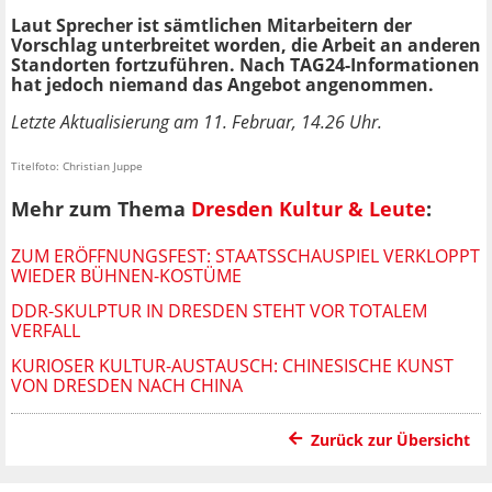
Laut Sprecher ist sämtlichen Mitarbeitern der
Vorschlag unterbreitet worden, die Arbeit an anderen
Standorten fortzuführen. Nach TAG24-Informationen
hat jedoch niemand das Angebot angenommen.
Letzte Aktualisierung am 11. Februar, 14.26 Uhr.
Titelfoto: Christian Juppe
Mehr zum Thema
Dresden Kultur & Leute
:
ZUM ERÖFFNUNGSFEST: STAATSSCHAUSPIEL VERKLOPPT
WIEDER BÜHNEN-KOSTÜME
DDR-SKULPTUR IN DRESDEN STEHT VOR TOTALEM
VERFALL
KURIOSER KULTUR-AUSTAUSCH: CHINESISCHE KUNST
VON DRESDEN NACH CHINA
Zurück zur Übersicht