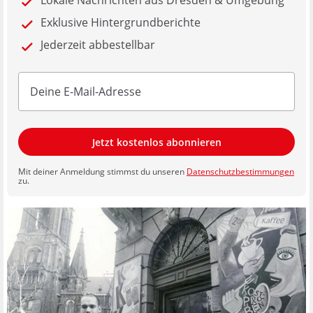
Lokale Nachrichten aus Dresden & Umgebung
Exklusive Hintergrundberichte
Jederzeit abbestellbar
Jetzt kostenlos abonnieren
Mit deiner Anmeldung stimmst du unseren
Datenschutzbestimmungen
zu.