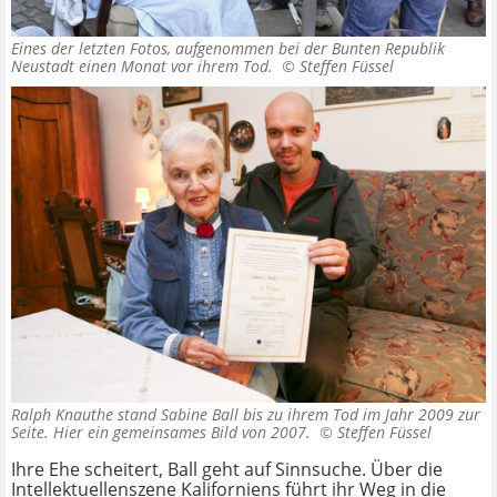
Eines der letzten Fotos, aufgenommen bei der Bunten Republik
Neustadt einen Monat vor ihrem Tod. ©
Steffen Füssel
Ralph Knauthe stand Sabine Ball bis zu ihrem Tod im Jahr 2009 zur
Seite. Hier ein gemeinsames Bild von 2007. ©
Steffen Füssel
Ihre Ehe scheitert, Ball geht auf Sinnsuche. Über die
Intellektuellenszene Kaliforniens führt ihr Weg in die