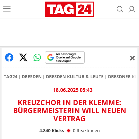
TAG24
DRESDEN
DRESDEN KULTUR & LEUTE
DRESDNER KR
18.06.2025 05:43
KREUZCHOR IN DER KLEMME:
BÜRGERMEISTERIN WILL NEUEN
VERTRAG
4.840
Klicks
0
Reaktionen