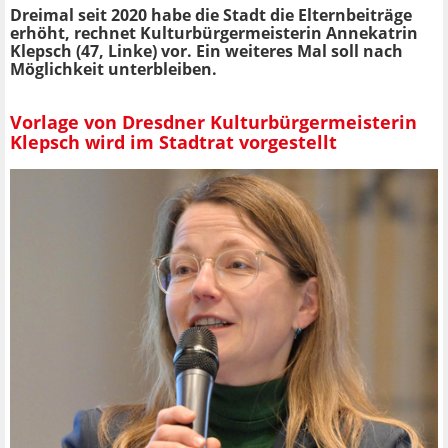
Dreimal seit 2020 habe die Stadt die Elternbeiträge
erhöht, rechnet Kulturbürgermeisterin Annekatrin
Klepsch (47, Linke) vor. Ein weiteres Mal soll nach
Möglichkeit unterbleiben.
Vorlage von Dresdner Kulturbürgermeisterin
Klepsch wird im Stadtrat vorgestellt