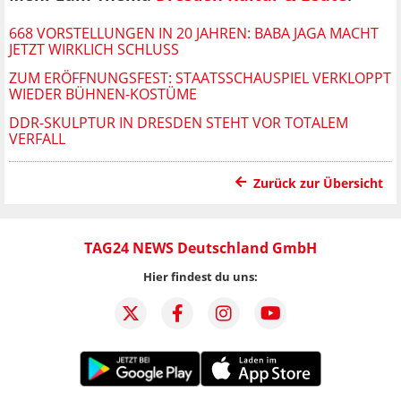
668 VORSTELLUNGEN IN 20 JAHREN: BABA JAGA MACHT
JETZT WIRKLICH SCHLUSS
ZUM ERÖFFNUNGSFEST: STAATSSCHAUSPIEL VERKLOPPT
WIEDER BÜHNEN-KOSTÜME
DDR-SKULPTUR IN DRESDEN STEHT VOR TOTALEM
VERFALL
Zurück zur Übersicht
TAG24 NEWS Deutschland GmbH
Hier findest du uns: