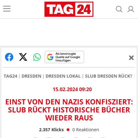
TAG24
DRESDEN
DRESDEN LOKAL
SLUB DRESDEN RÜCKT H
15.02.2024 09:20
EINST VON DEN NAZIS KONFISZIERT:
SLUB RÜCKT HISTORISCHE BÜCHER
WIEDER RAUS
2.357
Klicks
0
Reaktionen