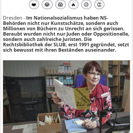
❤️
😂
😱
🔥
😥
👏
Dresden -
Im Nationalsozialismus haben NS-
Behörden nicht nur Kunstschätze, sondern auch
Millionen von Büchern zu Unrecht an sich gerissen.
Beraubt wurden nicht nur Juden oder Oppositionelle,
sondern auch zahlreiche Juristen. Die
Rechtsbibliothek der SLUB, erst 1991 gegründet, setzt
sich bewusst mit ihren Beständen auseinander.