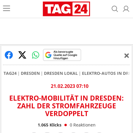
TAG24
DRESDEN
DRESDEN LOKAL
ELEKTRO-AUTOS IN DRE
21.02.2023 07:10
ELEKTRO-MOBILITÄT IN DRESDEN:
ZAHL DER STROMFAHRZEUGE
VERDOPPELT
1.065
Klicks
0
Reaktionen