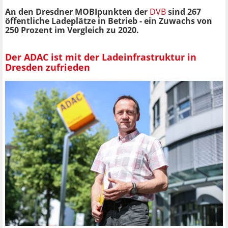
An den Dresdner MOBIpunkten der
DVB
sind 267
öffentliche Ladeplätze in Betrieb - ein Zuwachs von
250 Prozent im Vergleich zu 2020.
Der ADAC ist mit der Ladeinfrastruktur in
Dresden zufrieden