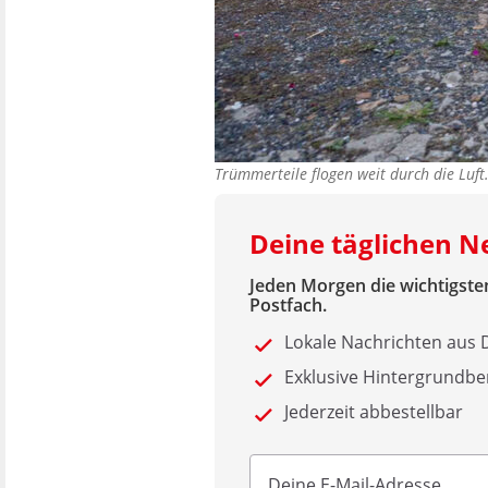
Trümmerteile flogen weit durch die Luf
Deine täglichen 
Jeden Morgen die wichtigsten
Postfach.
Lokale Nachrichten au
Exklusive Hintergrundbe
Jederzeit abbestellbar