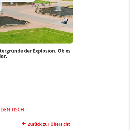
ergründe der Explosion. Ob es
lar.
 DEN TISCH
Zurück zur Übersicht