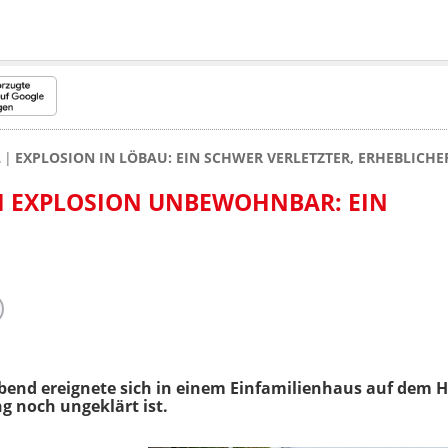
L
EXPLOSION IN LÖBAU: EIN SCHWER VERLETZTER, ERHEBLICH
H EXPLOSION UNBEWOHNBAR: EIN
end ereignete sich in einem Einfamilienhaus auf dem 
g noch ungeklärt ist.