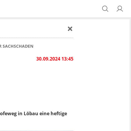
ER SACHSCHADEN
30.09.2024 13:45
Hofeweg
in Löbau eine heftige