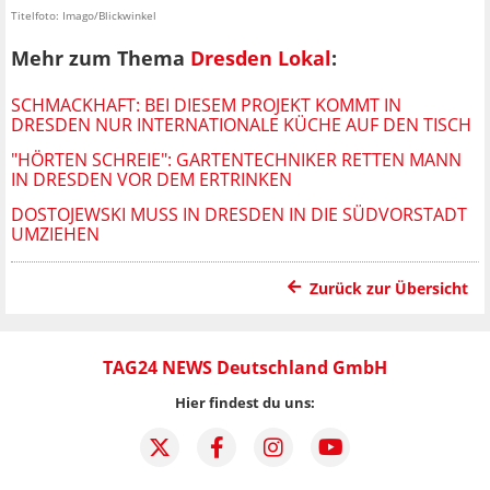
Titelfoto: Imago/Blickwinkel
Mehr zum Thema
Dresden Lokal
:
SCHMACKHAFT: BEI DIESEM PROJEKT KOMMT IN
DRESDEN NUR INTERNATIONALE KÜCHE AUF DEN TISCH
"HÖRTEN SCHREIE": GARTENTECHNIKER RETTEN MANN
IN DRESDEN VOR DEM ERTRINKEN
DOSTOJEWSKI MUSS IN DRESDEN IN DIE SÜDVORSTADT
UMZIEHEN
Zurück zur Übersicht
TAG24 NEWS Deutschland GmbH
Hier findest du uns: