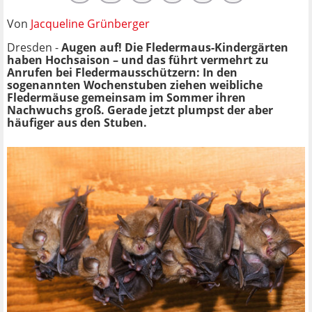
Von
Jacqueline Grünberger
Dresden -
Augen auf! Die Fledermaus-Kindergärten
haben Hochsaison – und das führt vermehrt zu
Anrufen bei Fledermausschützern: In den
sogenannten Wochenstuben ziehen weibliche
Fledermäuse gemeinsam im Sommer ihren
Nachwuchs groß. Gerade jetzt plumpst der aber
häufiger aus den Stuben.