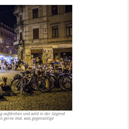
ag aufdrehen und wild in der Gegend
en gerne mal, was gegenseitige