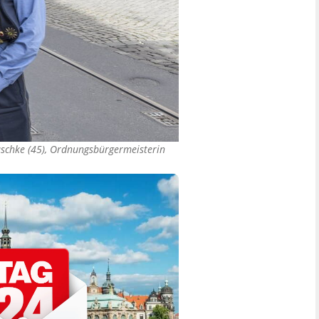
aschke (45), Ordnungsbürgermeisterin