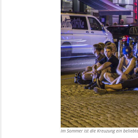
Im Sommer ist die Kreuzung ein beliebt