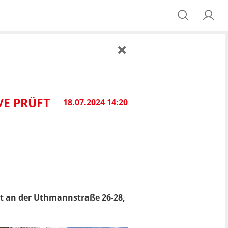
VE PRÜFT
18.07.2024 14:20
ort an der Uthmannstraße 26-28,