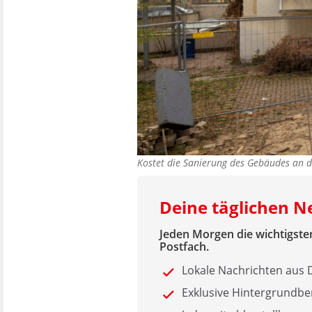
Kostet die Sanierung des Gebäudes an 
Deine täglichen 
Jeden Morgen die wichtigsten
Postfach.
Lokale Nachrichten au
Exklusive Hintergrundbe