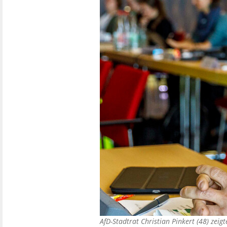
AfD-Stadtrat Christian Pinkert (48) ze