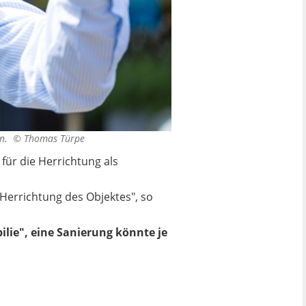
den. ©
Thomas Türpe
für die Herrichtung als
Herrichtung des Objektes", so
ilie", eine Sanierung könnte je