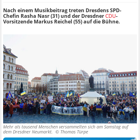
Nach einem Musikbeitrag treten Dresdens SPD-
Chefin Rasha Nasr (31) und der Dresdner
CDU
-
Vorsitzende Markus Reichel (55) auf die Bühne.
Mehr als tausend Menschen versammelten sich am Samstag auf
dem Dresdner Neumarkt. ©
Thomas Türpe