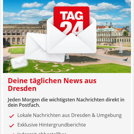
Deine täglichen News aus
Dresden
Jeden Morgen die wichtigsten Nachrichten direkt in
dein Postfach.
Lokale Nachrichten aus Dresden & Umgebung
Exklusive Hintergrundberichte