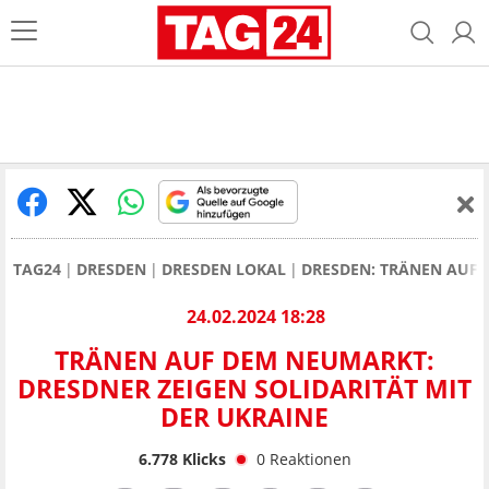
TAG24
DRESDEN
DRESDEN LOKAL
DRESDEN: TRÄNEN AUF 
24.02.2024 18:28
TRÄNEN AUF DEM NEUMARKT:
DRESDNER ZEIGEN SOLIDARITÄT MIT
DER UKRAINE
6.778
Klicks
0
Reaktionen