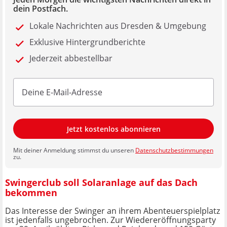
dein Postfach.
Lokale Nachrichten aus Dresden & Umgebung
Exklusive Hintergrundberichte
Jederzeit abbestellbar
Jetzt kostenlos abonnieren
Mit deiner Anmeldung stimmst du unseren
Datenschutzbestimmungen
zu.
Swingerclub soll Solaranlage auf das Dach
bekommen
Das Interesse der Swinger an ihrem Abenteuerspielplatz
ist jedenfalls ungebrochen. Zur Wiedereröffnungsparty