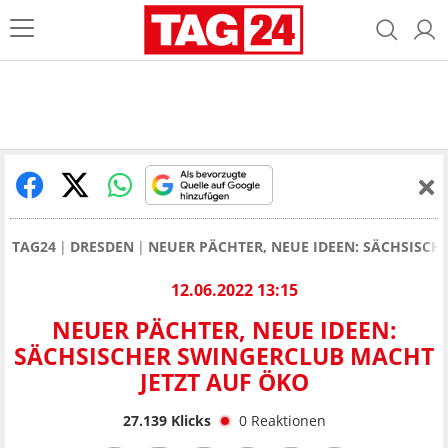
TAG24
DRESDEN
NEUER PÄCHTER, NEUE IDEEN: SÄCHSISCH
12.06.2022 13:15
NEUER PÄCHTER, NEUE IDEEN:
SÄCHSISCHER SWINGERCLUB MACHT
JETZT AUF ÖKO
27.139
Klicks
0
Reaktionen