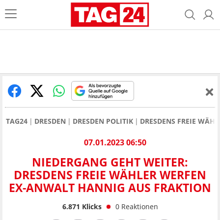
TAG24
DRESDEN
DRESDEN POLITIK
DRESDENS FREIE WÄHL
07.01.2023 06:50
NIEDERGANG GEHT WEITER:
DRESDENS FREIE WÄHLER WERFEN
EX-ANWALT HANNIG AUS FRAKTION
6.871
Klicks
0
Reaktionen