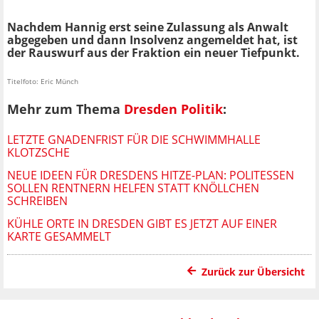
Nachdem Hannig erst seine Zulassung als Anwalt
abgegeben und dann Insolvenz angemeldet hat, ist
der Rauswurf aus der Fraktion ein neuer Tiefpunkt.
Titelfoto: Eric Münch
Mehr zum Thema
Dresden Politik
:
LETZTE GNADENFRIST FÜR DIE SCHWIMMHALLE
KLOTZSCHE
NEUE IDEEN FÜR DRESDENS HITZE-PLAN: POLITESSEN
SOLLEN RENTNERN HELFEN STATT KNÖLLCHEN
SCHREIBEN
KÜHLE ORTE IN DRESDEN GIBT ES JETZT AUF EINER
KARTE GESAMMELT
Zurück zur Übersicht