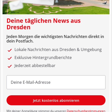
Deine täglichen News aus
Dresden
Jeden Morgen die wichtigsten Nachrichten direkt in
dein Postfach.
Lokale Nachrichten aus Dresden & Umgebung
Exklusive Hintergrundberichte
Jederzeit abbestellbar
Jetzt kostenlos abonnieren
Mit deiner Anmeldung stimmst du unseren
Datenschutzbestimmungen