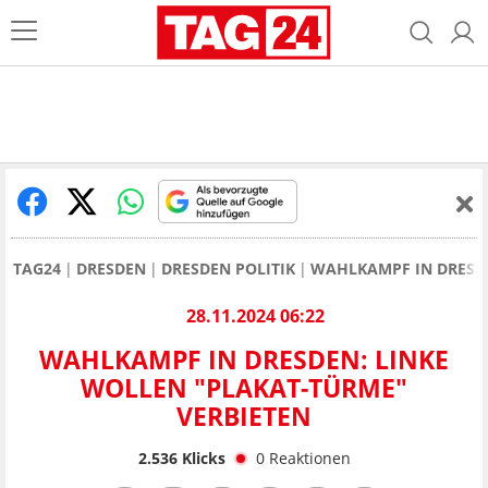
TAG24
DRESDEN
DRESDEN POLITIK
WAHLKAMPF IN DRESDE
28.11.2024 06:22
WAHLKAMPF IN DRESDEN: LINKE
WOLLEN "PLAKAT-TÜRME"
VERBIETEN
2.536
Klicks
0
Reaktionen