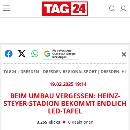
TAG24
DRESDEN
DRESDEN REGIONALSPORT
DRESDEN: HEI
19.02.2025 19:14
BEIM UMBAU VERGESSEN: HEINZ-
STEYER-STADION BEKOMMT ENDLICH
LED-TAFEL
3.255
Klicks
0
Reaktionen