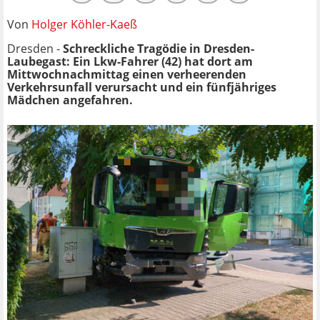
Von
Holger Köhler-Kaeß
Dresden -
Schreckliche Tragödie in Dresden-
Laubegast: Ein Lkw-Fahrer (42) hat dort am
Mittwochnachmittag einen verheerenden
Verkehrsunfall verursacht und ein fünfjähriges
Mädchen angefahren.