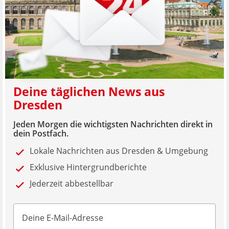
Deine täglichen News aus
Dresden
Jeden Morgen die wichtigsten Nachrichten direkt in
dein Postfach.
Lokale Nachrichten aus Dresden & Umgebung
Exklusive Hintergrundberichte
Jederzeit abbestellbar