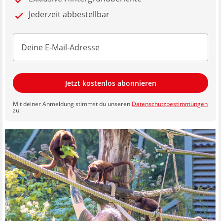
Jederzeit abbestellbar
Jetzt kostenlos abonnieren
Mit deiner Anmeldung stimmst du unseren
Datenschutzbestimmungen
zu.