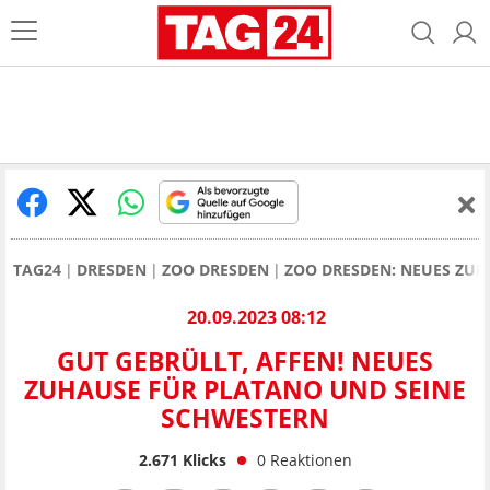
TAG24
DRESDEN
ZOO DRESDEN
ZOO DRESDEN: NEUES ZUH
20.09.2023 08:12
GUT GEBRÜLLT, AFFEN! NEUES
ZUHAUSE FÜR PLATANO UND SEINE
SCHWESTERN
2.671
Klicks
0
Reaktionen