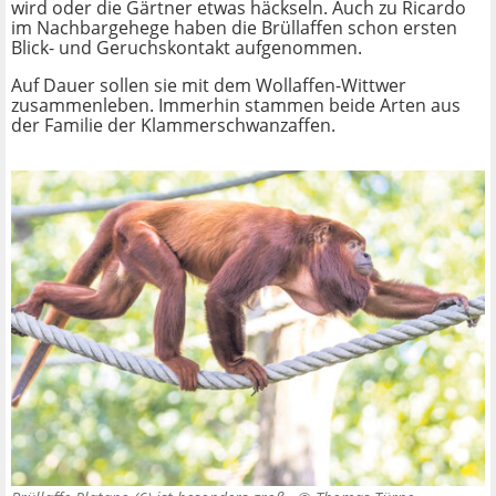
wird oder die Gärtner etwas häckseln. Auch zu Ricardo
im Nachbargehege haben die Brüllaffen schon ersten
Blick- und Geruchskontakt aufgenommen.
Auf Dauer sollen sie mit dem Wollaffen-Wittwer
zusammenleben. Immerhin stammen beide Arten aus
der Familie der Klammerschwanzaffen.