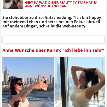
GEHT DA WAS? DIESER REALITY-TV-STAR HAT ES
ANNE WÜNSCHE ANGETAN
Sie steht aber zu ihrer Entscheidung: "Ich bin happy
mit meinem Leben und setze meinen Fokus aktuell
auf andere Dinge", schreibt die Web-Beauty.
Anne Wünsche über Karim: "Ich liebe ihn sehr"