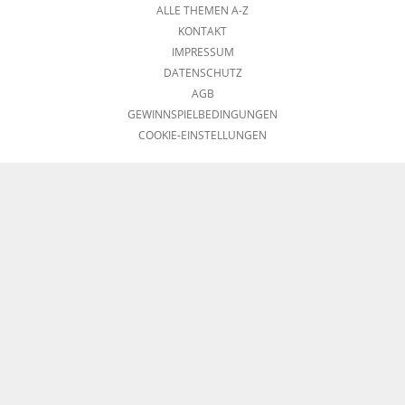
ALLE THEMEN A-Z
KONTAKT
IMPRESSUM
DATENSCHUTZ
AGB
GEWINNSPIELBEDINGUNGEN
COOKIE-EINSTELLUNGEN