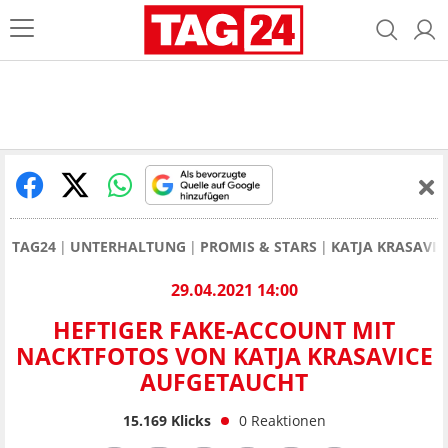
TAG24
UNTERHALTUNG
PROMIS & STARS
KATJA KRASAVIC
29.04.2021 14:00
HEFTIGER FAKE-ACCOUNT MIT
NACKTFOTOS VON KATJA KRASAVICE
AUFGETAUCHT
15.169
Klicks
0
Reaktionen