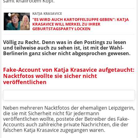
samt knallrotem Kopf.
KATJA KRASAVICE
"ES WIRD AUCH KARTOFFELSUPPE GEBEN": KATJA
KRASAVICE WILL MERKEL ZU IHRER
GEBURTSTAGSPARTY LOCKEN
Völlig zu Recht. Denn was in den Postings zu lesen
und teilweise auch zu sehen ist, ist mit der Wahl-
Berlinerin ganz sicher nicht abgesprochen gewesen.
Fake-Account von Katja Krasavice aufgetaucht:
Nacktfotos wollte sie sicher nicht
veröffentlichen
Neben mehreren Nacktfotos der ehemaligen Leipzigerin,
die sie mit Sicherheit nicht für jedermann
veröffentlichen wollte, postete der Betreiber des Fake-
Accounts auch zahlreiche private Nachrichten, die der
falschen Katja Krasavice zugegangen waren.