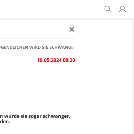
JUGENDLICHEN WIRD SIE SCHWANGER
19.05.2024 08:20
em wurde sie sogar schwanger.
nden.