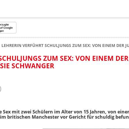
LEHRERIN VERFÜHRT SCHULJUNGS ZUM SEX: VON EINEM DER 
SCHULJUNGS ZUM SEX: VON EINEM DER
 SIE SCHWANGER
e Sex mit zwei Schülern im Alter von 15 Jahren, von ein
im britischen Manchester vor Gericht für schuldig befu