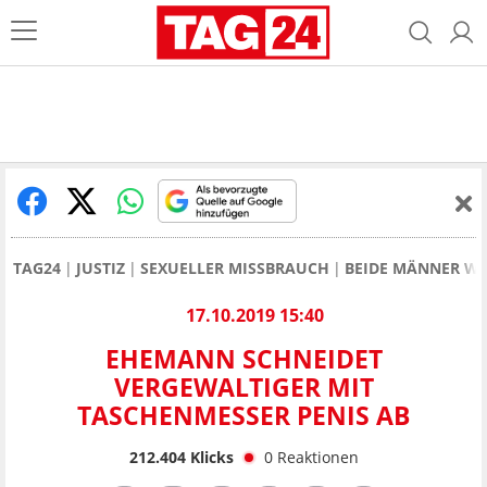
TAG24
JUSTIZ
SEXUELLER MISSBRAUCH
BEIDE MÄNNER WU
17.10.2019 15:40
EHEMANN SCHNEIDET
VERGEWALTIGER MIT
TASCHENMESSER PENIS AB
212.404
Klicks
0
Reaktionen