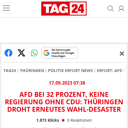
TAG24
THÜRINGEN
POLITIK ERFURT NEWS
ERFURT: AFD B
17.09.2023 07:38
AFD BEI 32 PROZENT, KEINE
REGIERUNG OHNE CDU: THÜRINGEN
DROHT ERNEUTES WAHL-DESASTER
1.873
Klicks
0
Reaktionen