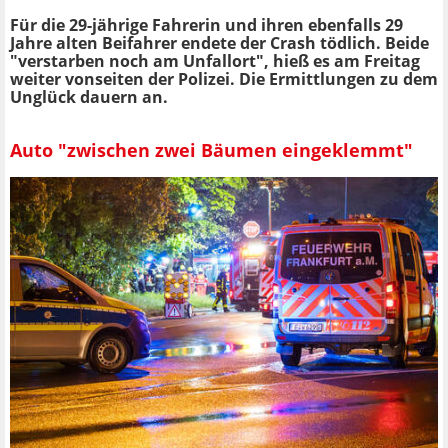
Für die 29-jährige Fahrerin und ihren ebenfalls 29
Jahre alten Beifahrer endete der Crash tödlich. Beide
"verstarben noch am Unfallort", hieß es am Freitag
weiter vonseiten der Polizei. Die Ermittlungen zu dem
Unglück dauern an.
Auto "zwischen zwei Bäumen eingeklemmt"