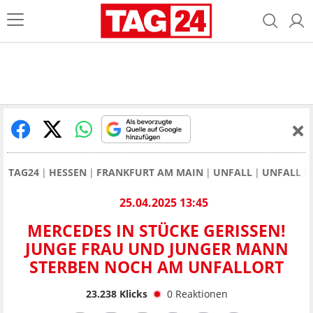
TAG24
HESSEN
FRANKFURT AM MAIN
UNFALL
UNFALL F
25.04.2025 13:45
MERCEDES IN STÜCKE GERISSEN!
JUNGE FRAU UND JUNGER MANN
STERBEN NOCH AM UNFALLORT
23.238
Klicks
0
Reaktionen