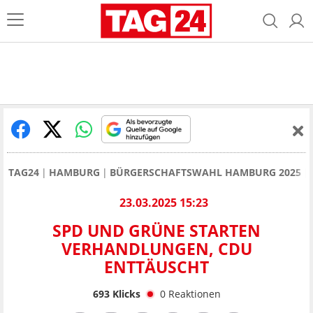
TAG24
HAMBURG
BÜRGERSCHAFTSWAHL HAMBURG 2025
23.03.2025 15:23
SPD UND GRÜNE STARTEN
VERHANDLUNGEN, CDU
ENTTÄUSCHT
693
Klicks
0
Reaktionen