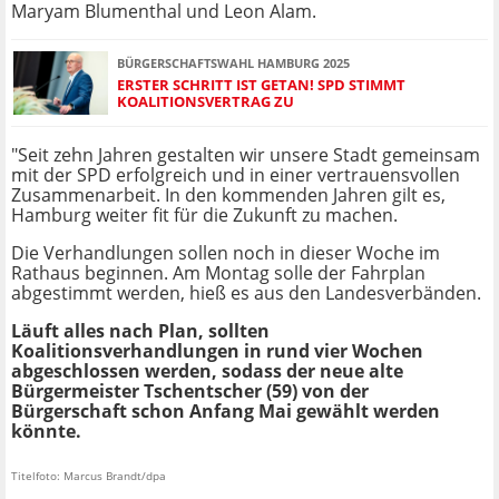
Maryam Blumenthal und Leon Alam.
BÜRGERSCHAFTSWAHL HAMBURG 2025
ERSTER SCHRITT IST GETAN! SPD STIMMT
KOALITIONSVERTRAG ZU
"Seit zehn Jahren gestalten wir unsere Stadt gemeinsam
mit der SPD erfolgreich und in einer vertrauensvollen
Zusammenarbeit. In den kommenden Jahren gilt es,
Hamburg weiter fit für die Zukunft zu machen.
Die Verhandlungen sollen noch in dieser Woche im
Rathaus beginnen. Am Montag solle der Fahrplan
abgestimmt werden, hieß es aus den Landesverbänden.
Läuft alles nach Plan, sollten
Koalitionsverhandlungen in rund vier Wochen
abgeschlossen werden, sodass der neue alte
Bürgermeister Tschentscher (59) von der
Bürgerschaft schon Anfang Mai gewählt werden
könnte.
Titelfoto: Marcus Brandt/dpa