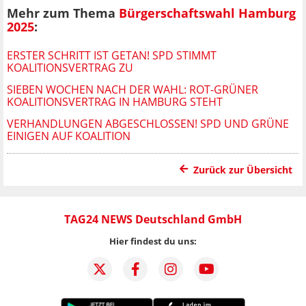
Mehr zum Thema
Bürgerschaftswahl Hamburg
2025
:
ERSTER SCHRITT IST GETAN! SPD STIMMT
KOALITIONSVERTRAG ZU
SIEBEN WOCHEN NACH DER WAHL: ROT-GRÜNER
KOALITIONSVERTRAG IN HAMBURG STEHT
VERHANDLUNGEN ABGESCHLOSSEN! SPD UND GRÜNE
EINIGEN AUF KOALITION
Zurück zur Übersicht
TAG24 NEWS Deutschland GmbH
Hier findest du uns: