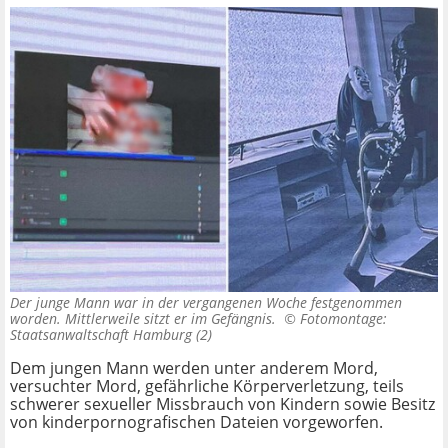
Der junge Mann war in der vergangenen Woche festgenommen
worden. Mittlerweile sitzt er im Gefängnis. ©
Fotomontage:
Staatsanwaltschaft Hamburg (2)
Dem jungen Mann werden unter anderem Mord,
versuchter Mord, gefährliche Körperverletzung, teils
schwerer sexueller Missbrauch von Kindern sowie Besitz
von kinderpornografischen Dateien vorgeworfen.