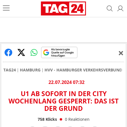
TAG24
HAMBURG
HVV - HAMBURGER VERKEHRSVERBUND
22.07.2024 07:32
U1 AB SOFORT IN DER CITY
WOCHENLANG GESPERRT: DAS IST
DER GRUND
758
Klicks
0
Reaktionen