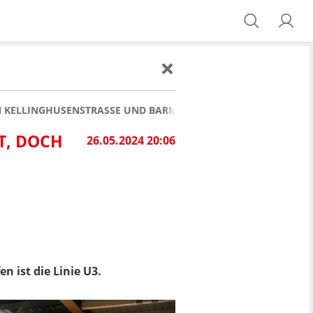
N KELLINGHUSENSTRASSE UND BARMBEK SECHS WOCHEN LANG 
T, DOCH
26.05.2024 20:06
 ist die Linie U3.