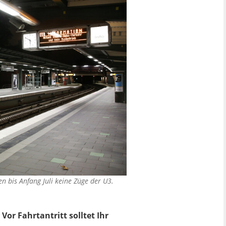
 bis Anfang Juli keine Züge der U3.
or Fahrtantritt solltet Ihr