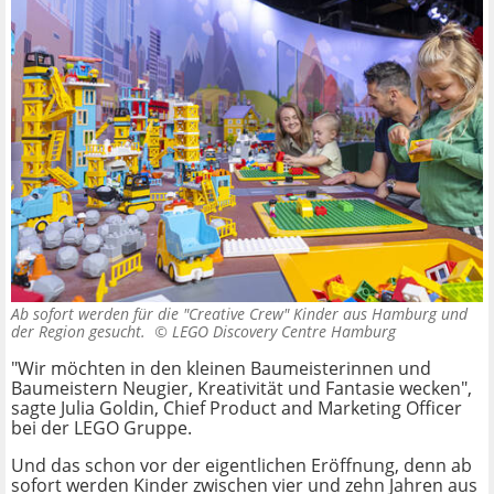
Ab sofort werden für die "Creative Crew" Kinder aus Hamburg und
der Region gesucht. ©
LEGO Discovery Centre Hamburg
"Wir möchten in den kleinen Baumeisterinnen und
Baumeistern Neugier, Kreativität und Fantasie wecken",
sagte Julia Goldin, Chief Product and Marketing Officer
bei der LEGO Gruppe.
Und das schon vor der eigentlichen Eröffnung, denn ab
sofort werden Kinder zwischen vier und zehn Jahren aus