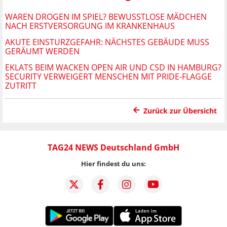
WAREN DROGEN IM SPIEL? BEWUSSTLOSE MÄDCHEN
NACH ERSTVERSORGUNG IM KRANKENHAUS
AKUTE EINSTURZGEFAHR: NÄCHSTES GEBÄUDE MUSS
GERÄUMT WERDEN
EKLATS BEIM WACKEN OPEN AIR UND CSD IN HAMBURG?
SECURITY VERWEIGERT MENSCHEN MIT PRIDE-FLAGGE
ZUTRITT
Zurück zur Übersicht
TAG24 NEWS Deutschland GmbH
Hier findest du uns: