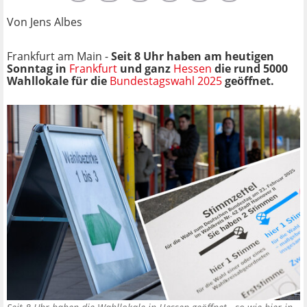
Von Jens Albes
Frankfurt am Main -
Seit 8 Uhr haben am heutigen
Sonntag in
Frankfurt
und ganz
Hessen
die rund 5000
Wahllokale für die
Bundestagswahl 2025
geöffnet.