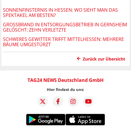
SONNENFINSTERNIS IN HESSEN: WO SIEHT MAN DAS
SPEKTAKEL AM BESTEN?
GROSSBRAND IN ENTSORGUNGSBETRIEB IN GERNSHEIM G
ELÖSCHT: ZEHN VERLETZTE
SCHWERES GEWITTER TRIFFT MITTELHESSEN: MEHRERE
BÄUME UMGESTÜRZT
Zurück zur Übersicht
TAG24 NEWS Deutschland GmbH
Hier findest du uns: