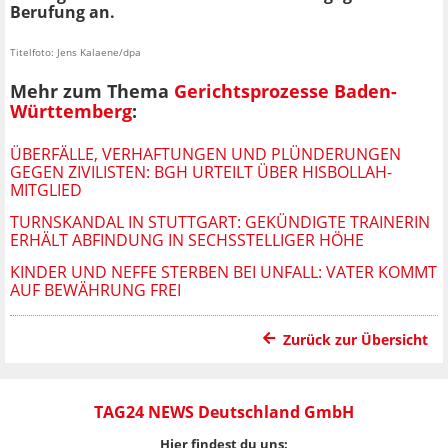
Berufung an.
Titelfoto: Jens Kalaene/dpa
Mehr zum Thema
Gerichtsprozesse Baden-
Württemberg
:
ÜBERFÄLLE, VERHAFTUNGEN UND PLÜNDERUNGEN
GEGEN ZIVILISTEN: BGH URTEILT ÜBER HISBOLLAH-
MITGLIED
TURNSKANDAL IN STUTTGART: GEKÜNDIGTE TRAINERIN
ERHÄLT ABFINDUNG IN SECHSSTELLIGER HÖHE
KINDER UND NEFFE STERBEN BEI UNFALL: VATER KOMMT
AUF BEWÄHRUNG FREI
Zurück zur Übersicht
TAG24 NEWS Deutschland GmbH
Hier findest du uns: