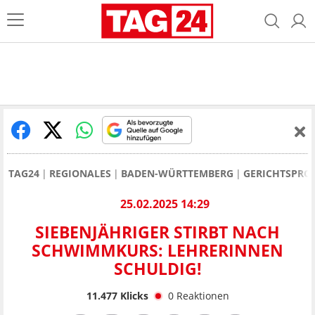
TAG24
REGIONALES
BADEN-WÜRTTEMBERG
GERICHTSPRO
25.02.2025 14:29
SIEBENJÄHRIGER STIRBT NACH
SCHWIMMKURS: LEHRERINNEN
SCHULDIG!
11.477
Klicks
0
Reaktionen