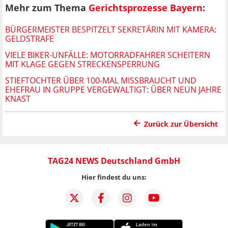
Mehr zum Thema
Gerichtsprozesse Bayern
:
BÜRGERMEISTER BESPITZELT SEKRETÄRIN MIT KAMERA:
GELDSTRAFE
VIELE BIKER-UNFÄLLE: MOTORRADFAHRER SCHEITERN
MIT KLAGE GEGEN STRECKENSPERRUNG
STIEFTOCHTER ÜBER 100-MAL MISSBRAUCHT UND
EHEFRAU IN GRUPPE VERGEWALTIGT: ÜBER NEUN JAHRE
KNAST
Zurück zur Übersicht
TAG24 NEWS Deutschland GmbH
Hier findest du uns: