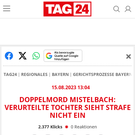
TAG24
REGIONALES
BAYERN
GERICHTSPROZESSE BAYERN
15.08.2023 13:04
DOPPELMORD MISTELBACH:
VERURTEILTE TOCHTER SIEHT STRAFE
NICHT EIN
2.377
Klicks
0
Reaktionen