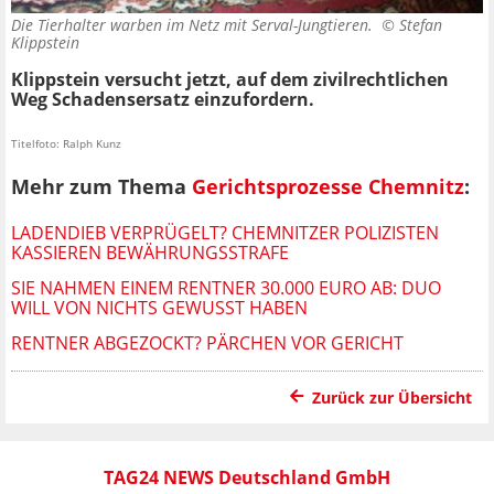
Die Tierhalter warben im Netz mit Serval-Jungtieren. ©
Stefan
Klippstein
Klippstein versucht jetzt, auf dem zivilrechtlichen
Weg Schadensersatz einzufordern.
Titelfoto: Ralph Kunz
Mehr zum Thema
Gerichtsprozesse Chemnitz
:
LADENDIEB VERPRÜGELT? CHEMNITZER POLIZISTEN
KASSIEREN BEWÄHRUNGSSTRAFE
SIE NAHMEN EINEM RENTNER 30.000 EURO AB: DUO
WILL VON NICHTS GEWUSST HABEN
RENTNER ABGEZOCKT? PÄRCHEN VOR GERICHT
Zurück zur Übersicht
TAG24 NEWS Deutschland GmbH