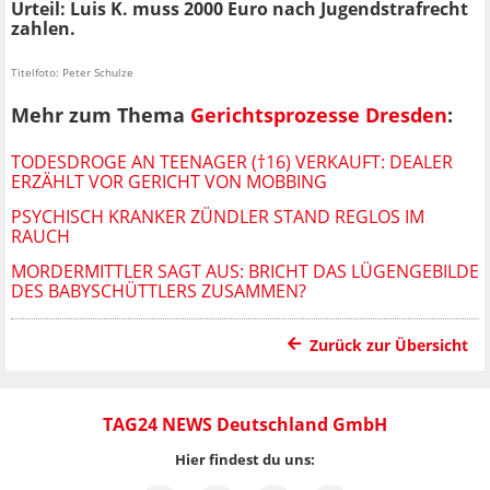
Urteil: Luis K. muss 2000 Euro nach Jugendstrafrecht
zahlen.
Titelfoto: Peter Schulze
Mehr zum Thema
Gerichtsprozesse Dresden
:
TODESDROGE AN TEENAGER (†16) VERKAUFT: DEALER
ERZÄHLT VOR GERICHT VON MOBBING
PSYCHISCH KRANKER ZÜNDLER STAND REGLOS IM
RAUCH
MORDERMITTLER SAGT AUS: BRICHT DAS LÜGENGEBILDE
DES BABYSCHÜTTLERS ZUSAMMEN?
Zurück zur Übersicht
TAG24 NEWS Deutschland GmbH
Hier findest du uns: