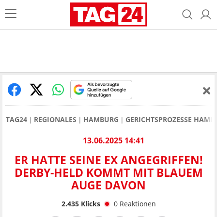
TAG24
REGIONALES
HAMBURG
GERICHTSPROZESSE HAMB
13.06.2025 14:41
ER HATTE SEINE EX ANGEGRIFFEN!
DERBY-HELD KOMMT MIT BLAUEM
AUGE DAVON
2.435
Klicks
0
Reaktionen