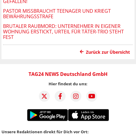
GEFALLEN!
PASTOR MISSBRAUCHT TEENAGER UND KRIEGT
BEWÄHRUNGSSTRAFE
BRUTALER RAUBMORD: UNTERNEHMER IN EIGENER
WOHNUNG ERSTICKT, URTEIL FÜR TÄTER-TRIO STEHT
FEST
Zurück zur Übersicht
TAG24 NEWS Deutschland GmbH
Hier findest du uns:
Unsere Redaktionen direkt für Dich vor Ort: