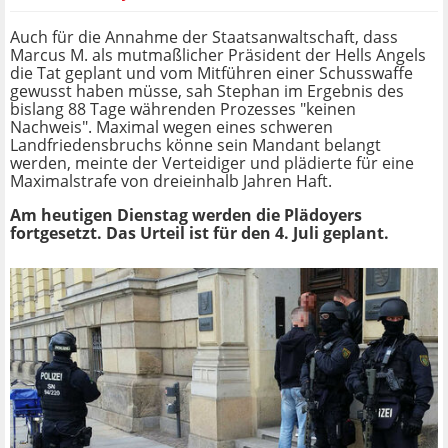
Auch für die Annahme der Staatsanwaltschaft, dass
Marcus M. als mutmaßlicher Präsident der Hells Angels
die Tat geplant und vom Mitführen einer Schusswaffe
gewusst haben müsse, sah Stephan im Ergebnis des
bislang 88 Tage währenden Prozesses "keinen
Nachweis". Maximal wegen eines schweren
Landfriedensbruchs könne sein Mandant belangt
werden, meinte der Verteidiger und plädierte für eine
Maximalstrafe von dreieinhalb Jahren Haft.
Am heutigen Dienstag werden die Plädoyers
fortgesetzt. Das Urteil ist für den 4. Juli geplant.