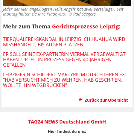
Jeder der vier angeklagten Hells Angels hat zwei Verteidiger. Seit
Montag halten sie ihre Plädoyers. ©
Ralf Seegers
Mehr zum Thema
Gerichtsprozesse Leipzig
:
TIERQUÄLEREI-SKANDAL IN LEIPZIG: CHIHUAHUA WIRD
MISSHANDELT, BIS AUGEN PLATZEN
ER SOLL SEINE EX-PARTNERIN VIERMAL VERGEWALTIGT
HABEN: URTEIL IN PROZESS GEGEN 40-JÄHRIGEN
GEFALLEN
LEIPZIGERIN SCHILDERT MARTYRIUM DURCH IHREN EX:
"HAB VERSUCHT MICH ZU WEHREN, HAB GESCHRIEN,
WOLLTE IHN WEGDRÜCKEN"
Zurück zur Übersicht
TAG24 NEWS Deutschland GmbH
Hier findest du uns: