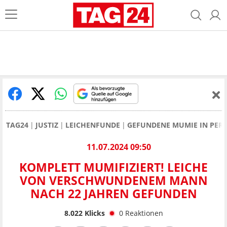
TAG24
JUSTIZ
LEICHENFUNDE
GEFUNDENE MUMIE IN PERU:
11.07.2024 09:50
KOMPLETT MUMIFIZIERT! LEICHE
VON VERSCHWUNDENEM MANN
NACH 22 JAHREN GEFUNDEN
8.022
Klicks
0
Reaktionen