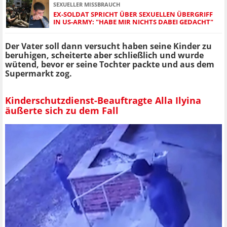
SEXUELLER MISSBRAUCH
EX-SOLDAT SPRICHT ÜBER SEXUELLEN ÜBERGRIFF
IN US-ARMY: "HABE MIR NICHTS DABEI GEDACHT"
Der Vater soll dann versucht haben seine Kinder zu
beruhigen, scheiterte aber schließlich und wurde
wütend, bevor er seine Tochter packte und aus dem
Supermarkt zog.
Kinderschutzdienst-Beauftragte Alla Ilyina
äußerte sich zu dem Fall