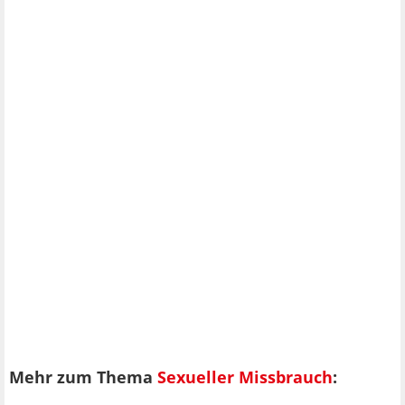
Mehr zum Thema
Sexueller Missbrauch
: