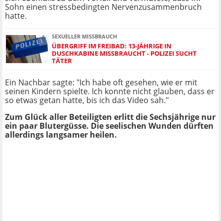
Sohn einen stressbedingten Nervenzusammenbruch
hatte.
SEXUELLER MISSBRAUCH
ÜBERGRIFF IM FREIBAD: 13-JÄHRIGE IN
DUSCHKABINE MISSBRAUCHT - POLIZEI SUCHT
TÄTER
Ein Nachbar sagte: "Ich habe oft gesehen, wie er mit
seinen Kindern spielte. Ich konnte nicht glauben, dass er
so etwas getan hatte, bis ich das Video sah."
Zum Glück aller Beteiligten erlitt die Sechsjährige nur
ein paar Blutergüsse. Die seelischen Wunden dürften
allerdings langsamer heilen.