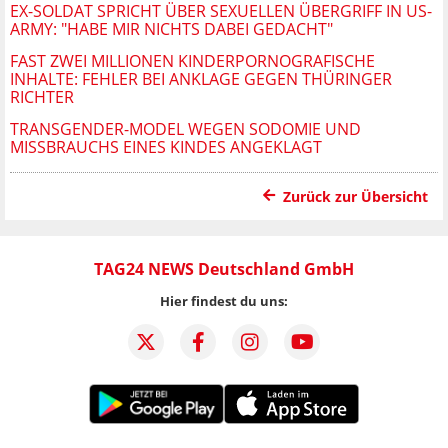
EX-SOLDAT SPRICHT ÜBER SEXUELLEN ÜBERGRIFF IN US-
ARMY: "HABE MIR NICHTS DABEI GEDACHT"
FAST ZWEI MILLIONEN KINDERPORNOGRAFISCHE
INHALTE: FEHLER BEI ANKLAGE GEGEN THÜRINGER
RICHTER
TRANSGENDER-MODEL WEGEN SODOMIE UND
MISSBRAUCHS EINES KINDES ANGEKLAGT
Zurück zur Übersicht
TAG24 NEWS Deutschland GmbH
Hier findest du uns: