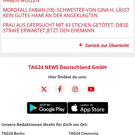
HABEN WOLLEN
MORDFALL FABIAN (†8): SCHWESTER VON GINA H. LÄSST
KEIN GUTES HAAR AN DER ANGEKLAGTEN
FRAU AUS EIFERSUCHT MIT 43 STICHEN GETÖTET: DIESE
STRAFE ERWARTET JETZT DEN EHEMANN
Zurück zur Übersicht
TAG24 NEWS Deutschland GmbH
Hier findest du uns:
Unsere Redaktionen direkt für Dich vor Ort:
TAG24 Berlin
TAG24 Chemnitz