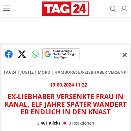
TAG24
JUSTIZ
MORD
HAMBURG: EX-LIEBHABER VERSENKTE 
19.09.2024 11:22
EX-LIEBHABER VERSENKTE FRAU IN
KANAL, ELF JAHRE SPÄTER WANDERT
ER ENDLICH IN DEN KNAST
3.461
Klicks
0
Reaktionen