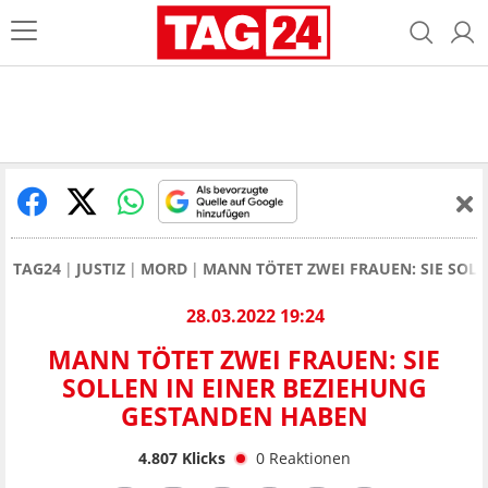
TAG24
JUSTIZ
MORD
MANN TÖTET ZWEI FRAUEN: SIE SOL
28.03.2022 19:24
MANN TÖTET ZWEI FRAUEN: SIE
SOLLEN IN EINER BEZIEHUNG
GESTANDEN HABEN
4.807
Klicks
0
Reaktionen