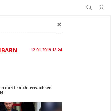
HBARN
12.01.2019 18:24
en durfte nicht erwachsen
et.