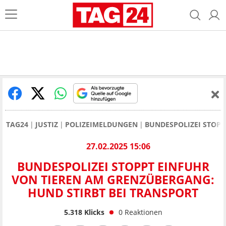
TAG24
JUSTIZ
POLIZEIMELDUNGEN
BUNDESPOLIZEI STOPP
27.02.2025 15:06
BUNDESPOLIZEI STOPPT EINFUHR
VON TIEREN AM GRENZÜBERGANG:
HUND STIRBT BEI TRANSPORT
5.318
Klicks
0
Reaktionen