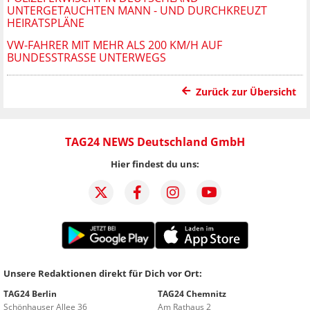
UNTERGETAUCHTEN MANN - UND DURCHKREUZT
HEIRATSPLÄNE
VW-FAHRER MIT MEHR ALS 200 KM/H AUF
BUNDESSTRASSE UNTERWEGS
Zurück zur Übersicht
TAG24 NEWS Deutschland GmbH
Hier findest du uns:
Unsere Redaktionen direkt für Dich vor Ort:
TAG24 Berlin
TAG24 Chemnitz
Schönhauser Allee 36
Am Rathaus 2