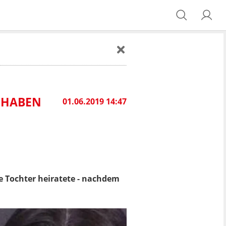
X HABEN
01.06.2019 14:47
ne Tochter heiratete - nachdem