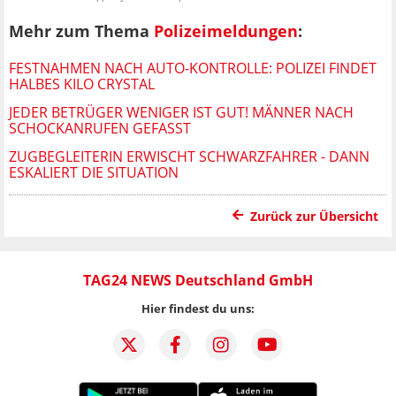
Mehr zum Thema
Polizeimeldungen
:
FESTNAHMEN NACH AUTO-KONTROLLE: POLIZEI FINDET
HALBES KILO CRYSTAL
JEDER BETRÜGER WENIGER IST GUT! MÄNNER NACH
SCHOCKANRUFEN GEFASST
ZUGBEGLEITERIN ERWISCHT SCHWARZFAHRER - DANN
ESKALIERT DIE SITUATION
Zurück zur Übersicht
TAG24 NEWS Deutschland GmbH
Hier findest du uns: