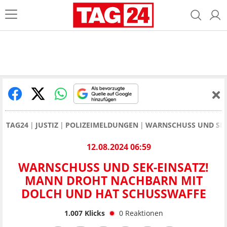
TAG24
JUSTIZ
POLIZEIMELDUNGEN
WARNSCHUSS UND SEK
12.08.2024 06:59
WARNSCHUSS UND SEK-EINSATZ!
MANN DROHT NACHBARN MIT
DOLCH UND HAT SCHUSSWAFFE
1.007
Klicks
0
Reaktionen