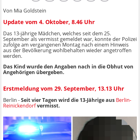
Von Mia Goldstein
Update vom 4. Oktober, 8.46 Uhr
Das 13-jährige Mädchen, welches seit dem 25.
September als vermisst gemeldet war, konnte der Polizei
zufolge am vergangenen Montag nach einem Hinweis
aus der Bevölkerung wohlbehalten wieder angetroffen
werden.
Das Kind wurde den Angaben nach in die Obhut von
Angehörigen übergeben.
Erstmeldung vom 29. September, 13.13 Uhr
Berlin -
Seit vier Tagen wird die 13-Jährige aus
Berlin-
Reinickendorf
vermisst.