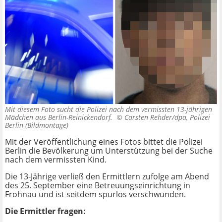
Mit diesem Foto sucht die Polizei nach dem vermissten 13-jährigen
Mädchen aus Berlin-Reinickendorf. ©
Carsten Rehder/dpa, Polizei
Berlin (Bildmontage)
Mit der Veröffentlichung eines Fotos bittet die Polizei
Berlin die Bevölkerung um Unterstützung bei der Suche
nach dem vermissten Kind.
Die 13-Jährige verließ den Ermittlern zufolge am Abend
des 25. September eine Betreuungseinrichtung in
Frohnau und ist seitdem spurlos verschwunden.
Die Ermittler fragen: