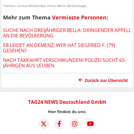
Titelfoto: Carsten Rehder/dpa, Polizei Berlin (Bildmontage)
Mehr zum Thema
Vermisste Personen
:
SUCHE NACH DREIJÄHRIGER BELLA: DRINGENDER APPELL
AN DIE BEVÖLKERUNG
ER LEIDET AN DEMENZ: WER HAT SIEGFRIED F. (79)
GESEHEN?
NACH TAXIFAHRT VERSCHWUNDEN! POLIZEI SUCHT 65-
JÄHRIGEN AUS LEUBEN
Zurück zur Übersicht
TAG24 NEWS Deutschland GmbH
Hier findest du uns: